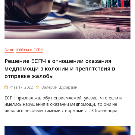
Блог
Кейсы в ЕСПЧ
Решение ЕСПЧ в отношении оказания
медпомощи в колонии и препятствия в
отправке жалобы
Фев 17, 2022
Валерий Шухардин
ЕСПЧ признал жалобу неприемлемой, указав, что если и
имелись нарушения в оказании медпомощи, то они не
являлись несовместимыми с нормами ст. 3 Конвенции