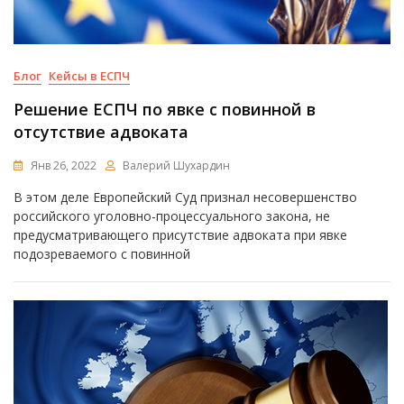
Блог
Кейсы в ЕСПЧ
Решение ЕСПЧ по явке с повинной в
отсутствие адвоката
Янв 26, 2022
Валерий Шухардин
В этом деле Европейский Суд признал несовершенство
российского уголовно-процессуального закона, не
предусматривающего присутствие адвоката при явке
подозреваемого с повинной