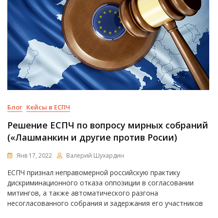
Блог
Кейсы в ЕСПЧ
Решение ЕСПЧ по вопросу мирных собраний
(«Лашманкин и другие против Росии)
Янв 17, 2022
Валерий Шухардин
ЕСПЧ признал неправомерной российскую практику
дискриминационного отказа оппозиции в согласовании
митингов, а также автоматического разгона
несогласованного собрания и задержания его участников