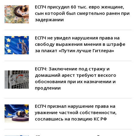
ЕСПЧ присудил 60 тыс. евро женщине,
сын которой был смертельно ранен при
задержании
ЕСПЧ не увидел нарушения права на
свободу выражения мнения в штрафе
за плакат «Путин лучше Гитлера»
ЕСПЧ: Заключение под стражу и
домашний арест требуют веского
обоснования при их назначении и
продлении
ЕСПЧ признал нарушение права на
уважение частной собственности,
сославшись на позицию КС РФ