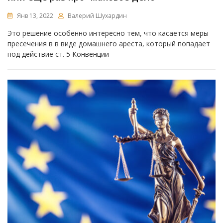
Янв 13, 2022
Валерий Шухардин
Это решение особенно интересно тем, что касается меры
пресечения в в виде домашнего ареста, который попадает
под действие ст. 5 Конвенции