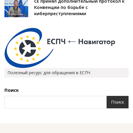
СЕ принял дополнительный протокол к
Конвенции по борьбе с
киберпреступлениями
Полезный ресурс для обращения в ЕСПЧ
Поиск
Поиск