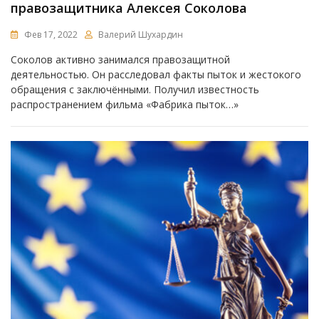
правозащитника Алексея Соколова
Фев 17, 2022
Валерий Шухардин
Соколов активно занимался правозащитной
деятельностью. Он расследовал факты пыток и жестокого
обращения с заключёнными. Получил известность
распространением фильма «Фабрика пыток…»