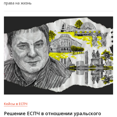
права на жизнь
Кейсы в ЕСПЧ
Решение ЕСПЧ в отношении уральского