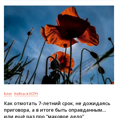
Блог
Кейсы в ЕСПЧ
Как отмотать 7-летний срок, не дожидаясь
приговора, а в итоге быть оправданным…
или ещё раз про “маковое дело”