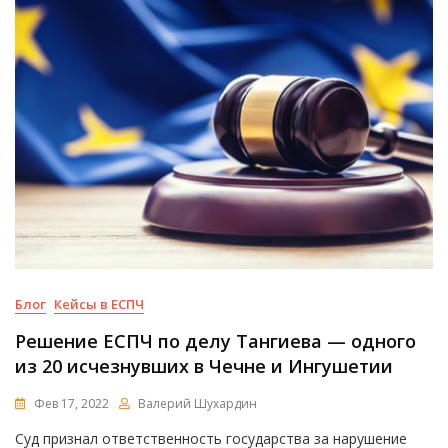
Блог
Кейсы в ЕСПЧ
Решение ЕСПЧ по делу Тангиева — одного
из 20 исчезнувших в Чечне и Ингушетии
Фев 17, 2022
Валерий Шухардин
Суд признал ответственность государства за нарушение