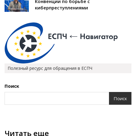
Конвенции по борьбе с
киберпреступлениями
Полезный ресурс для обращения в ЕСПЧ
Поиск
Поиск
Читать еще