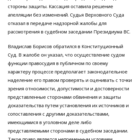
стороны защиты. Кассация оставила решение
апелляции без изменений. Судья Верховного Суда
отказал в передаче надзорной жалобы для
рассмотрения в судебном заседании Президиума ВС.
Владислав Борисов обратился в Конституционный
Суд. В жалобе он указал, что осуществление судом
функции правосудия в публичном по своему
характеру процессе предполагает законодательное
наделение его правом проверять и оценивать с точки
зрения относимости, допустимости и достоверности
представленные сторонами обвинения и защиты
доказательства путем установления их источников и
сопоставления с другими доказательствами,
имеющимися в уголовном деле либо
представляемыми сторонами в судебном заседании.
Такое право является непременным условием