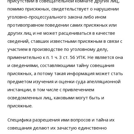
присутствии в совещательной комнате других лиц,
помимо присяжных, свидетельствует о нарушении
уголовно-процессуального закона либо ином
противоправном поведении самих присяжных или
других лиц и не может расцениваться в качестве
сведений, ставших известными присяжным в связи с
участием в производстве по уголовному делу,
применительно к п. 1 ч. 3 ст. 56 УПК. Не является она
и сведениями, составляющими тайну совещания
присяжных, а потому такая информация может стать
предметом изучения и оценки суда апелляционной
инстанции, в том числе с привлечением
осведомленных лиц, каковыми могут быть и
присяжные.
Специфика разрешения ими вопросов и тайна их
совещания делают их зачастую единственно