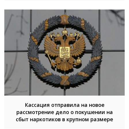
Кассация отправила на новое
рассмотрение дело о покушении на
сбыт наркотиков в крупном размере