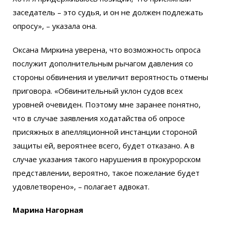
заседатель – это судья, и он не должен подлежать
опросу», – указала она.
Оксана Миркина уверена, что возможность опроса
послужит дополнительным рычагом давления со
стороны обвинения и увеличит вероятность отмены
приговора. «Обвинительный уклон судов всех
уровней очевиден. Поэтому мне заранее понятно,
что в случае заявления ходатайства об опросе
присяжных в апелляционной инстанции стороной
защиты ей, вероятнее всего, будет отказано. А в
случае указания такого нарушения в прокурорском
представлении, вероятно, такое пожелание будет
удовлетворено», – полагает адвокат.
Марина Нагорная