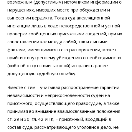
возможным (допустимым) источником информации о
нарушениях, имевших место при обсуждении и
вынесении вердикта. Тогда суд апелляционной
инстанции лишь в ходе непосредственной и устной
проверки сообщенных присяжными сведений, при их
сопоставлении как между собой, так и с иными
фактами, имеющимися в его распоряжении, может
прийти к внутреннему убеждению о необходимости
(либо об отсутствии таковой) исправить ранее
допущенную судебную ошибку.
Вместе с тем – учитывая распространение гарантий
независимости и неприкосновенности судей на
присяжного, осуществляющего правосудие, а также
принимая во внимание взаимосвязанные положения
ст. 29 и 30, гл. 42 УПК, – присяжный, входящий в
состав суда, рассматривающего уголовное дело, не