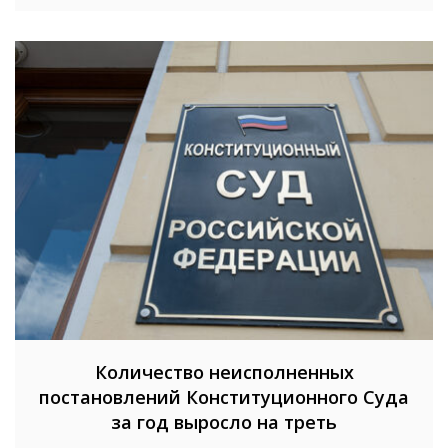
Количество неисполненных
постановлений Конституционного Суда
за год выросло на треть