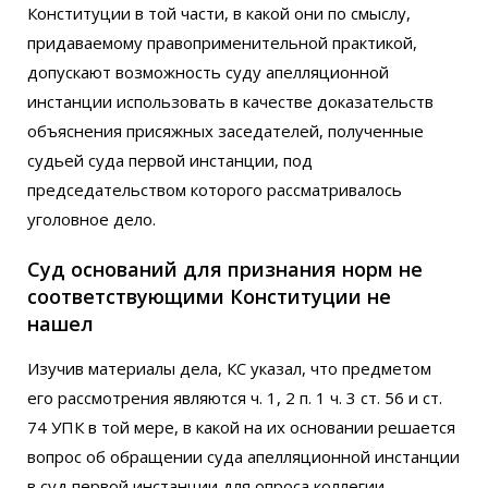
Конституции в той части, в какой они по смыслу,
придаваемому правоприменительной практикой,
допускают возможность суду апелляционной
инстанции использовать в качестве доказательств
объяснения присяжных заседателей, полученные
судьей суда первой инстанции, под
председательством которого рассматривалось
уголовное дело.
Суд оснований для признания норм не
соответствующими Конституции не
нашел
Изучив материалы дела, КС указал, что предметом
его рассмотрения являются ч. 1, 2 п. 1 ч. 3 ст. 56 и ст.
74 УПК в той мере, в какой на их основании решается
вопрос об обращении суда апелляционной инстанции
в суд первой инстанции для опроса коллегии