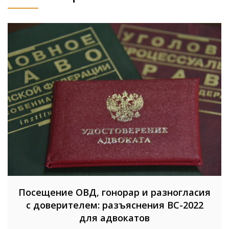
Посещение ОВД, гонорар и разногласия
с доверителем: разъяснения ВС-2022
для адвокатов