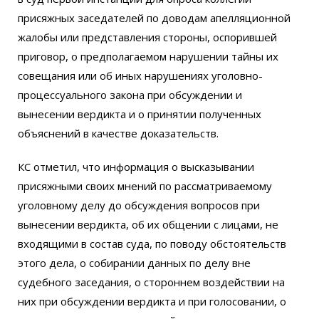
присяжных заседателей по доводам апелляционной
жалобы или представления стороны, оспорившей
приговор, о предполагаемом нарушении тайны их
совещания или об иных нарушениях уголовно-
процессуального закона при обсуждении и
вынесении вердикта и о принятии полученных
объяснений в качестве доказательств.
КС отметил, что информация о высказывании
присяжными своих мнений по рассматриваемому
уголовному делу до обсуждения вопросов при
вынесении вердикта, об их общении с лицами, не
входящими в состав суда, по поводу обстоятельств
этого дела, о собирании данных по делу вне
судебного заседания, о стороннем воздействии на
них при обсуждении вердикта и при голосовании, о