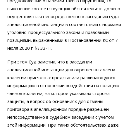
предположений о наличии такого нарушения, то
выяснение соответствующих обстоятельств должно
осуществляться непосредственно в заседании суда
апелляционной инстанции в соответствии с нормами
уголовно-процессуального закона и правовыми
позициями, выраженными в Постановлении КС от 7
июля 2020 г. № 33-П.
При этом Суд заметил, что в заседании
апелляционной инстанции два опрошенных члена
коллегии присяжных представили различающуюся
информацию в отношении воздействия на позицию
членов коллегии, на которое указывала сторона
защиты, а вопрос об основаниях для отмены
приговора в апелляционном порядке разрешен
непосредственно в судебном заседании с учетом
этой информации. При таких обстоятельствах даже