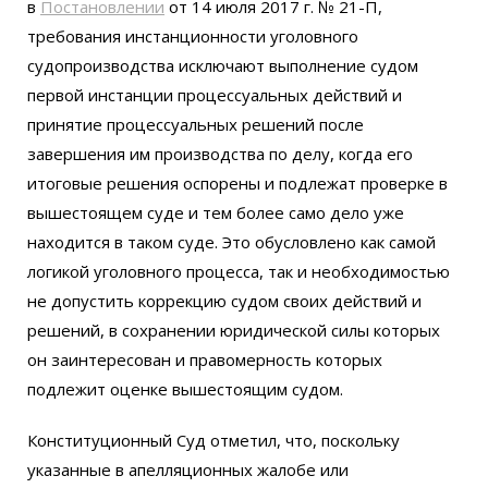
в
Постановлении
от 14 июля 2017 г. № 21-П,
требования инстанционности уголовного
судопроизводства исключают выполнение судом
первой инстанции процессуальных действий и
принятие процессуальных решений после
завершения им производства по делу, когда его
итоговые решения оспорены и подлежат проверке в
вышестоящем суде и тем более само дело уже
находится в таком суде. Это обусловлено как самой
логикой уголовного процесса, так и необходимостью
не допустить коррекцию судом своих действий и
решений, в сохранении юридической силы которых
он заинтересован и правомерность которых
подлежит оценке вышестоящим судом.
Конституционный Суд отметил, что, поскольку
указанные в апелляционных жалобе или