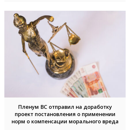
Пленум ВС отправил на доработку
проект постановления о применении
норм о компенсации морального вреда