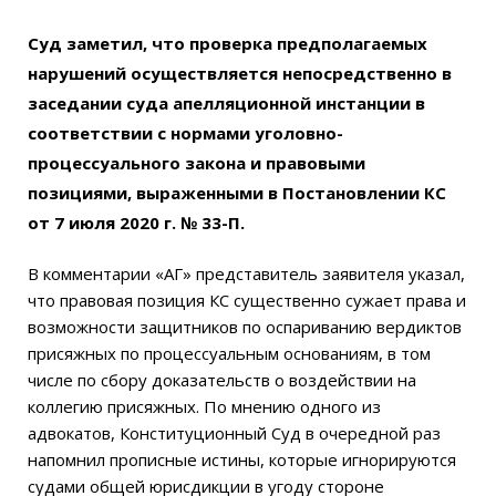
Суд заметил, что проверка предполагаемых
нарушений осуществляется непосредственно в
заседании суда апелляционной инстанции в
соответствии с нормами уголовно-
процессуального закона и правовыми
позициями, выраженными в Постановлении КС
от 7 июля 2020 г. № 33-П.
В комментарии «АГ» представитель заявителя указал,
что правовая позиция КС существенно сужает права и
возможности защитников по оспариванию вердиктов
присяжных по процессуальным основаниям, в том
числе по сбору доказательств о воздействии на
коллегию присяжных. По мнению одного из
адвокатов, Конституционный Суд в очередной раз
напомнил прописные истины, которые игнорируются
судами общей юрисдикции в угоду стороне