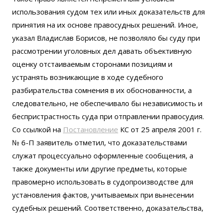
использования судом тех или иных доказательств для
принятия на их основе правосудных решений. Иное,
указал Владислав Борисов, не позволяло бы суду при
рассмотрении уголовных дел давать объективную
оценку отстаиваемым сторонами позициям и
устранять возникающие в ходе судебного
разбирательства сомнения в их обоснованности, а
следовательно, не обеспечивало бы независимость и
беспристрастность суда при отправлении правосудия.
Со ссылкой на
Постановление
КС от 25 апреля 2001 г.
№ 6-П заявитель отметил, что доказательствами
служат процессуально оформленные сообщения, а
также документы или другие предметы, которые
правомерно использовать в судопроизводстве для
установления фактов, учитываемых при вынесении
судебных решений. Соответственно, доказательства,