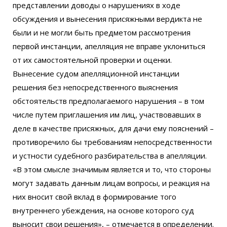
представлении доводы о нарушениях в ходе
обсуждения и вынесения присяжными вердикта не
были и не могли быть предметом рассмотрения
первой инстанции, апелляция не вправе уклониться
от их самостоятельной проверки и оценки.
Вынесение судом апелляционной инстанции
решения без непосредственного выяснения
обстоятельств предполагаемого нарушения – в том
числе путем приглашения им лиц, участвовавших в
деле в качестве присяжных, для дачи ему пояснений –
противоречило бы требованиям непосредственности
и устности судебного разбирательства в апелляции.
«В этом смысле значимым является и то, что стороны
могут задавать данным лицам вопросы, и реакция на
них вносит свой вклад в формирование того
внутреннего убеждения, на основе которого суд
выносит свои решения», – отмечается в определении.