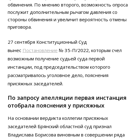
обвинения. По мнению второго, возможность опроса
послужит дополнительным рычагом давления со
стороны обвинения и увеличит вероятность отмены
приговора.
27 сентября Конституционный Суд
вынес
Постановление
№ 35-П/2022, которым счел
возможным получение судьей суда первой
инстанции, под председательством которого
рассматривалось уголовное дело, пояснения
присяжных заседателей.
По запросу апелляции первая инстанция
отобрала пояснения у присяжных
На основании вердикта коллегии присяжных
заседателей Брянский областной суд признал
Владислава Борисова виновным в совершении ряда