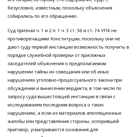
безусловно, известным, поскольку объяснения
собирались по его обращению.
Суд признал ч. 1 и 2 п. 1 ч. 3 ст. 56 и ст. 74 УПК не
противоречащими Конституции, поскольку они не
дают суду первой инстанции возможность получить в
порядке служебной проверки от присяжных
заседателей объяснения о предполагаемом
нарушении тайны их совещания или об иных
нарушениях уголовно-процессуального закона при
обсуждении и вынесении вердикта, в том числе по
запросу суда вышестоящей инстанции в связи с
исследованием последним вопроса о таких
нарушениях, а если из материалов апелляционных
жалобы или представления стороны, оспорившей
приговор, усматриваются основания для