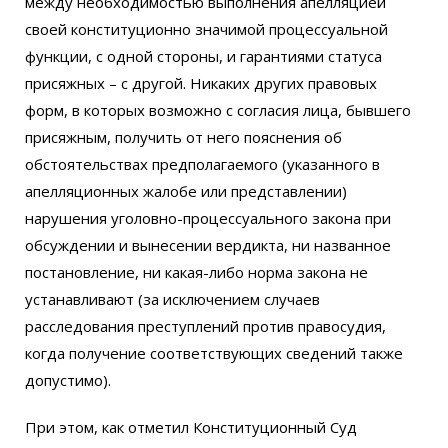
между необходимостью выполнения апелляцией
своей конституционно значимой процессуальной
функции, с одной стороны, и гарантиями статуса
присяжных – с другой. Никаких других правовых
форм, в которых возможно с согласия лица, бывшего
присяжным, получить от него пояснения об
обстоятельствах предполагаемого (указанного в
апелляционных жалобе или представлении)
нарушения уголовно-процессуального закона при
обсуждении и вынесении вердикта, ни названное
постановление, ни какая-либо норма закона не
устанавливают (за исключением случаев
расследования преступлений против правосудия,
когда получение соответствующих сведений также
допустимо).
При этом, как отметил Конституционный Суд