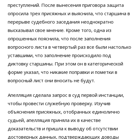
преступлений. После вынесения приговора защита
опросила трех присяжных и выяснила, что старшина в
перерыве судебного заседания неоднократно
высказывал свое мнение. Кроме того, одна из
опрошенных пояснила, что после заполнения
вопросного листа в четвертый раз все были настолько
уставшими, что заполнение происходило под
диктовку старшины. При этом он в категорической
форме указал, что никакие поправки и пометки в
вопросный лист они вносить не будут.
Апелляция сделала запрос в суд первой инстанции,
чтобы провести служебную проверку. Изучив
объяснения присяжных, отобранных единолично
судьей, апелляция приняла их в качестве
доказательств и пришла к выводу об отсутствии
достоверных данных, подтверждающих доводы