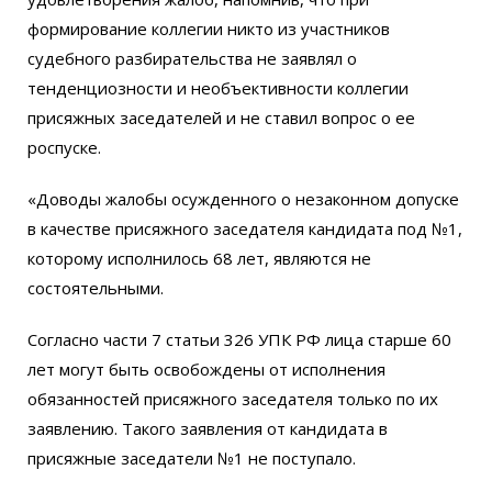
формирование коллегии никто из участников
судебного разбирательства не заявлял о
тенденциозности и необъективности коллегии
присяжных заседателей и не ставил вопрос о ее
роспуске.
«Доводы жалобы осужденного о незаконном допуске
в качестве присяжного заседателя кандидата под №1,
которому исполнилось 68 лет, являются не
состоятельными.
Согласно части 7 статьи 326 УПК РФ лица старше 60
лет могут быть освобождены от исполнения
обязанностей присяжного заседателя только по их
заявлению. Такого заявления от кандидата в
присяжные заседатели №1 не поступало.