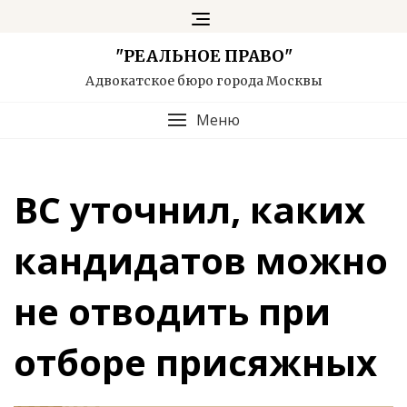
"РЕАЛЬНОЕ ПРАВО"
Адвокатское бюро города Москвы
Меню
ВС уточнил, каких
кандидатов можно
не отводить при
отборе присяжных