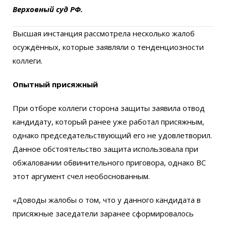
Верховный суд РФ.
Высшая инстанция рассмотрела несколько жалоб
осуждённых, которые заявляли о тенденциозности
коллеги.
Опытный присяжный
При отборе коллеги сторона защиты заявила отвод
кандидату, который ранее уже работал присяжным,
однако председательствующий его не удовлетворил.
Данное обстоятельство защита использовала при
обжаловании обвинительного приговора, однако ВС
этот аргумент счел необоснованным.
«Доводы жалобы о том, что у данного кандидата в
присяжные заседатели заранее сформировалось