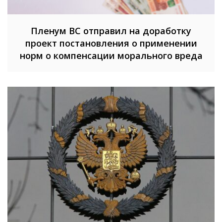
Пленум ВС отправил на доработку
проект постановления о применении
норм о компенсации морального вреда