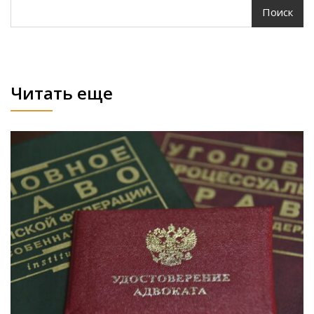
Поиск
Читать еще