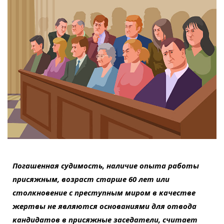
Погашенная судимость, наличие опыта работы
присяжным, возраст старше 60 лет или
столкновение с преступным миром в качестве
жертвы не являются основаниями для отвода
кандидатов в присяжные заседатели, считает