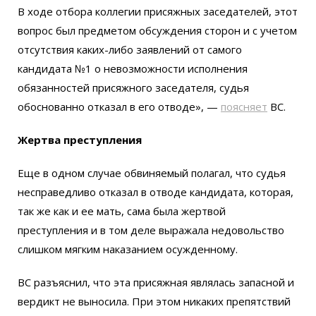
В ходе отбора коллегии присяжных заседателей, этот
вопрос был предметом обсуждения сторон и с учетом
отсутствия каких-либо заявлений от самого
кандидата №1 о невозможности исполнения
обязанностей присяжного заседателя, судья
обоснованно отказал в его отводе», —
поясняет
ВС.
Жертва преступления
Еще в одном случае обвиняемый полагал, что судья
несправедливо отказал в отводе кандидата, которая,
так же как и ее мать, сама была жертвой
преступления и в том деле выражала недовольство
слишком мягким наказанием осужденному.
ВС разъяснил, что эта присяжная являлась запасной и
вердикт не выносила. При этом никаких препятствий