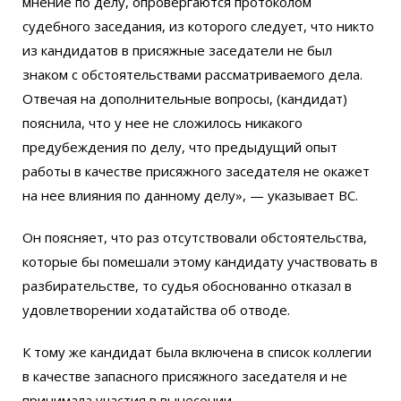
мнение по делу, опровергаются протоколом
судебного заседания, из которого следует, что никто
из кандидатов в присяжные заседатели не был
знаком с обстоятельствами рассматриваемого дела.
Отвечая на дополнительные вопросы, (кандидат)
пояснила, что у нее не сложилось никакого
предубеждения по делу, что предыдущий опыт
работы в качестве присяжного заседателя не окажет
на нее влияния по данному делу», — указывает ВС.
Он поясняет, что раз отсутствовали обстоятельства,
которые бы помешали этому кандидату участвовать в
разбирательстве, то судья обоснованно отказал в
удовлетворении ходатайства об отводе.
К тому же кандидат была включена в список коллегии
в качестве запасного присяжного заседателя и не
принимала участия в вынесении