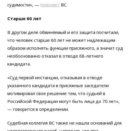
судимости», —
поясняет
ВС.
Старше 60 лет
В другом деле обвиняемый и его защита посчитали,
что человек старше 60 лет не может надлежащим
образом исполнять функции присяжного, а значит суд
необоснованно отказал в отводе 68-летнего
кандидата.
«Суд первой инстанции, отказывая в отводе
указанного кандидата в присяжные заседатели
мотивировал свое решение тем, что судьей в
Российской Федерации могут быть лица до 70 лет»,
— говорится в определении.
Судебная коллегия ВС также не нашла оснований для
удовлетворения жалоб, напомнив, что при