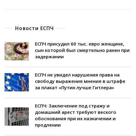
Новости ЕСПЧ
ЕСПЧ присудил 60 тыс. евро женщине,
сын которой был смертельно ранен при
задержании
ЕСПЧ не увидел нарушения права на
свободу выражения мнения в штрафе
за плакат «Путин лучше Гитлера»
ЕСПЧ: Заключение под стражу и
домашний арест требуют веского
обоснования при их назначении и
продлении