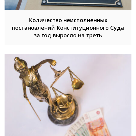
Количество неисполненных
постановлений Конституционного Суда
за год выросло на треть