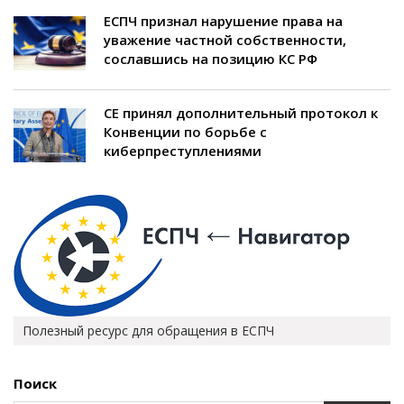
ЕСПЧ признал нарушение права на
уважение частной собственности,
сославшись на позицию КС РФ
СЕ принял дополнительный протокол к
Конвенции по борьбе с
киберпреступлениями
Полезный ресурс для обращения в ЕСПЧ
Поиск