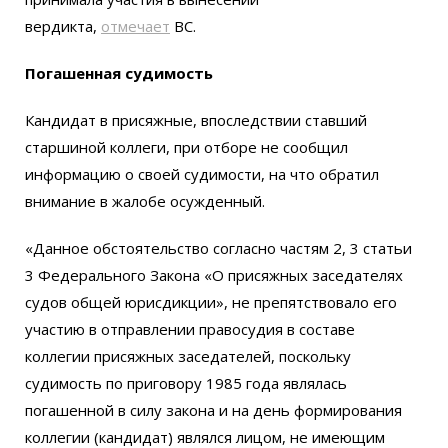
вердикта,
отмечает
ВС.
Погашенная судимость
Кандидат в присяжные, впоследствии ставший
старшиной коллеги, при отборе не сообщил
информацию о своей судимости, на что обратил
внимание в жалобе осужденный.
«Данное обстоятельство согласно частям 2, 3 статьи
3 Федерального Закона «О присяжных заседателях
судов общей юрисдикции», не препятствовало его
участию в отправлении правосудия в составе
коллегии присяжных заседателей, поскольку
судимость по приговору 1985 года являлась
погашенной в силу закона и на день формирования
коллегии (кандидат) являлся лицом, не имеющим