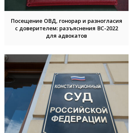
Посещение ОВД, гонорар и разногласия
с доверителем: разъяснения ВС-2022
для адвокатов